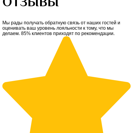
ОТЗЫВЫ
Мы рады получать обратную связь от наших гостей и
оценивать ваш уровень лояльности к тому, что мы
делаем. 85% клиентов приходят по рекомендации.