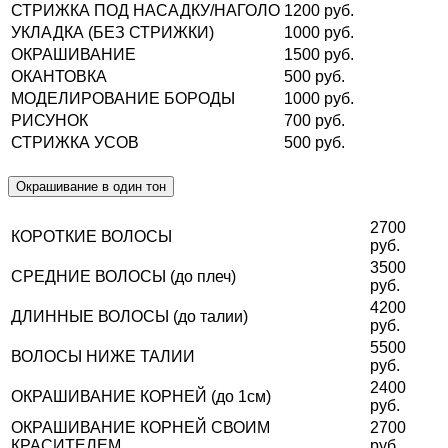
СТРИЖКА ПОД НАСАДКУ/НАГОЛО
1200 руб.
УКЛАДКА (БЕЗ СТРИЖКИ)
1000 руб.
ОКРАШИВАНИЕ
1500 руб.
ОКАНТОВКА
500 руб.
МОДЕЛИРОВАНИЕ БОРОДЫ
1000 руб.
РИСУНОК
700 руб.
СТРИЖКА УСОВ
500 руб.
Окрашивание в один тон
2700
КОРОТКИЕ ВОЛОСЫ
руб.
3500
СРЕДНИЕ ВОЛОСЫ (до плеч)
руб.
4200
ДЛИННЫЕ ВОЛОСЫ (до талии)
руб.
5500
ВОЛОСЫ НИЖЕ ТАЛИИ
руб.
2400
ОКРАШИВАНИЕ КОРНЕЙ (до 1см)
руб.
ОКРАШИВАНИЕ КОРНЕЙ СВОИМ
2700
КРАСИТЕЛЕМ
руб.