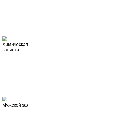
Химическая
завивка
Мужской зал