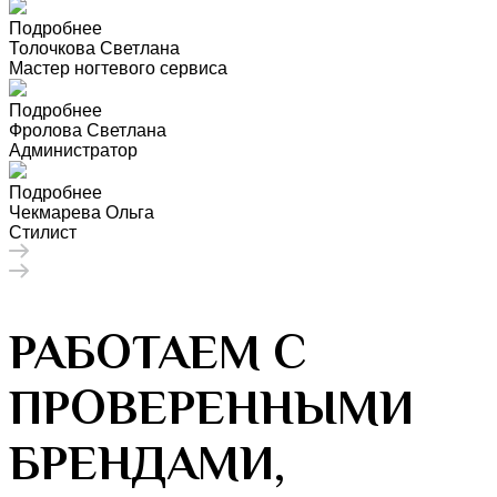
Подробнее
Толочкова Светлана
Мастер ногтевого сервиса
Подробнее
Фролова Светлана
Администратор
Подробнее
Чекмарева Ольга
Стилист
РАБОТАЕМ С
ПРОВЕРЕННЫМИ
БРЕНДАМИ,