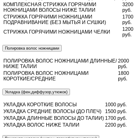
КОМПЛЕКСНАЯ СТРИЖКА ГОРЯЧИМИ
3200
НОЖНИЦАМИ ВОЛОСЫ НИЖЕ ТАЛИИ
руб.
СТРИЖКА ГОРЯЧИМИ НОЖНИЦАМИ
1700
ПОДРАВНИВАНИЕ (БЕЗ МЫТЬЯ И СУШКИ)
руб.
1200
СТРИЖКА ГОРЯЧИМИ НОЖНИЦАМИ ЧЕЛКИ
руб.
Полировка волос ножницами
ПОЛИРОВКА ВОЛОС НОЖНИЦАМИ ДЛИННЫЕ/
2000
НИЖЕ ТАЛИИ
руб.
ПОЛИРОВКА ВОЛОС НОЖНИЦАМИ
1800
КОРОТКИЕ/СРЕДНИЕ
руб.
Укладка (фен,диффузор,утюжок)
УКЛАДКА КОРОТКИЕ ВОЛОСЫ
1000 руб.
УКЛАДКА СРЕДНИЕ ВОЛОСЫ (ДО ПЛЕЧ)
1500 руб.
УКЛАДКА ДЛИННЫЕ ВОЛОСЫ ДО ТАЛИИ)
1700 руб.
УКЛАДКА ВОЛОС НИЖЕ ТАЛИИ
2200 руб.