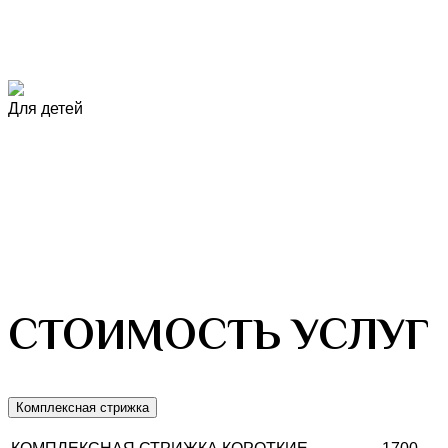
Для детей
СТОИМОСТЬ УСЛУГ
Комплексная стрижка