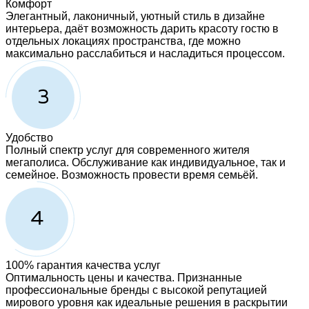
Комфорт
Элегантный, лаконичный, уютный стиль в дизайне
интерьера, даёт возможность дарить красоту гостю в
отдельных локациях пространства, где можно
максимально расслабиться и насладиться процессом.
Удобство
Полный спектр услуг для современного жителя
мегаполиса. Обслуживание как индивидуальное, так и
семейное. Возможность провести время семьёй.
100% гарантия качества услуг
Оптимальность цены и качества. Признанные
профессиональные бренды с высокой репутацией
мирового уровня как идеальные решения в раскрытии