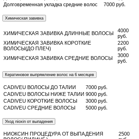
Долговременная укладка средние волос
7000 руб.
Химическая завивка
4000
ХИМИЧЕСКАЯ ЗАВИВКА ДЛИННЫЕ ВОЛОСЫ
руб.
ХИМИЧЕСКАЯ ЗАВИВКА КОРОТКИЕ
2200
ВОЛОСЫ(ДО ПЛЕЧ)
руб.
3000
ХИМИЧЕСКАЯ ЗАВИВКА СРЕДНИЕ ВОЛОСЫ
руб.
Кератиновое выпрямление волос на 6 месяцев
CADIVEU ВОЛОСЫ ДО ТАЛИИ
7000 руб.
CADIVEU ВОЛОСЫ НИЖЕ ТАЛИИ
9000 руб.
CADIVEU КОРОТКИЕ ВОЛОСЫ
3000 руб.
CADIVEU СРЕДНИЕ ВОЛОСЫ
5000 руб.
Уход nioxin от выпадения
НИОКСИН ПРОЦЕДУРА ОТ ВЫПАДЕНИЯ
2500