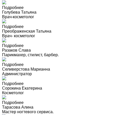
Подробнее
Голубева Татьяна
Врач-косметолог
Подробнее
Преображенская Татьяна
Врач- косметолог
Подробнее
Разаков Слава
Парикмахер, стилист, барбер.
Подробнее
Селиверстова Марианна
Администратор
Подробнее
Сорокина Екатерина
Косметолог
Подробнее
Тарасова Алина
Мастер ногтевого сервиса.