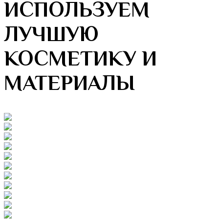
ИСПОЛЬЗУЕМ
ЛУЧШУЮ
КОСМЕТИКУ И
МАТЕРИАЛЫ