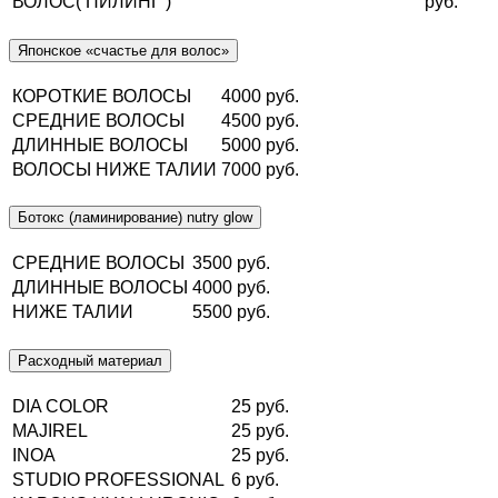
ВОЛОС( ПИЛИНГ )
руб.
Японское «счастье для волос»
КОРОТКИЕ ВОЛОСЫ
4000 руб.
СРЕДНИЕ ВОЛОСЫ
4500 руб.
ДЛИННЫЕ ВОЛОСЫ
5000 руб.
ВОЛОСЫ НИЖЕ ТАЛИИ
7000 руб.
Ботокс (ламинирование) nutry glow
СРЕДНИЕ ВОЛОСЫ
3500 руб.
ДЛИННЫЕ ВОЛОСЫ
4000 руб.
НИЖЕ ТАЛИИ
5500 руб.
Расходный материал
DIA COLOR
25 руб.
MAJIREL
25 руб.
INOA
25 руб.
STUDIO PROFESSIONAL
6 руб.