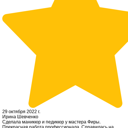
29 октября 2022 г.
Ирина Шевченко
Сделала маникюр и педикюр у мастера Фиры.
Прекрасная работа профессионала. Справилась на