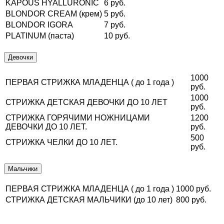
KAPOUS HYALLURONIC
6 руб.
BLONDOR CREAM (крем)
5 руб.
BLONDOR IGORA
7 руб.
PLATINUM (паста)
10 руб.
Девочки
1000
ПЕРВАЯ СТРИЖКА МЛАДЕНЦА ( до 1 года )
руб.
1000
СТРИЖКА ДЕТСКАЯ ДЕВОЧКИ ДО 10 ЛЕТ
руб.
СТРИЖКА ГОРЯЧИМИ НОЖНИЦАМИ
1200
ДЕВОЧКИ ДО 10 ЛЕТ.
руб.
500
СТРИЖКА ЧЕЛКИ ДО 10 ЛЕТ.
руб.
Мальчики
ПЕРВАЯ СТРИЖКА МЛАДЕНЦА ( до 1 года )
1000 руб.
СТРИЖКА ДЕТСКАЯ МАЛЬЧИКИ (до 10 лет)
800 руб.