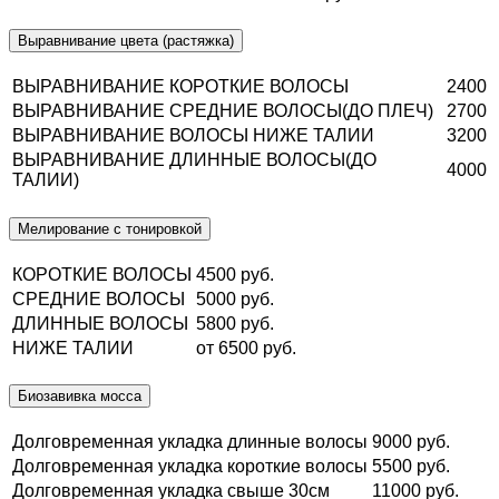
Выравнивание цвета (растяжка)
ВЫРАВНИВАНИЕ КОРОТКИЕ ВОЛОСЫ
2400
ВЫРАВНИВАНИЕ СРЕДНИЕ ВОЛОСЫ(ДО ПЛЕЧ)
2700
ВЫРАВНИВАНИЕ ВОЛОСЫ НИЖЕ ТАЛИИ
3200
ВЫРАВНИВАНИЕ ДЛИННЫЕ ВОЛОСЫ(ДО
4000
ТАЛИИ)
Мелирование с тонировкой
КОРОТКИЕ ВОЛОСЫ
4500 руб.
СРЕДНИЕ ВОЛОСЫ
5000 руб.
ДЛИННЫЕ ВОЛОСЫ
5800 руб.
НИЖЕ ТАЛИИ
от 6500 руб.
Биозавивка мосса
Долговременная укладка длинные волосы
9000 руб.
Долговременная укладка короткие волосы
5500 руб.
Долговременная укладка свыше 30см
11000 руб.