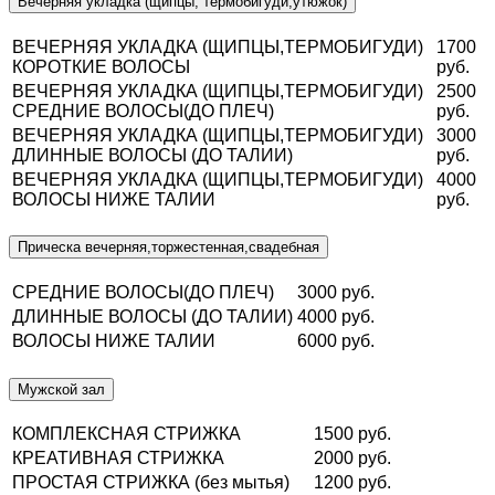
Вечерняя укладка (щипцы, термобигуди,утюжок)
ВЕЧЕРНЯЯ УКЛАДКА (ЩИПЦЫ,ТЕРМОБИГУДИ)
1700
КОРОТКИЕ ВОЛОСЫ
руб.
ВЕЧЕРНЯЯ УКЛАДКА (ЩИПЦЫ,ТЕРМОБИГУДИ)
2500
СРЕДНИЕ ВОЛОСЫ(ДО ПЛЕЧ)
руб.
ВЕЧЕРНЯЯ УКЛАДКА (ЩИПЦЫ,ТЕРМОБИГУДИ)
3000
ДЛИННЫЕ ВОЛОСЫ (ДО ТАЛИИ)
руб.
ВЕЧЕРНЯЯ УКЛАДКА (ЩИПЦЫ,ТЕРМОБИГУДИ)
4000
ВОЛОСЫ НИЖЕ ТАЛИИ
руб.
Прическа вечерняя,торжестенная,свадебная
СРЕДНИЕ ВОЛОСЫ(ДО ПЛЕЧ)
3000 руб.
ДЛИННЫЕ ВОЛОСЫ (ДО ТАЛИИ)
4000 руб.
ВОЛОСЫ НИЖЕ ТАЛИИ
6000 руб.
Мужской зал
КОМПЛЕКСНАЯ СТРИЖКА
1500 руб.
КРЕАТИВНАЯ СТРИЖКА
2000 руб.
ПРОСТАЯ СТРИЖКА (без мытья)
1200 руб.