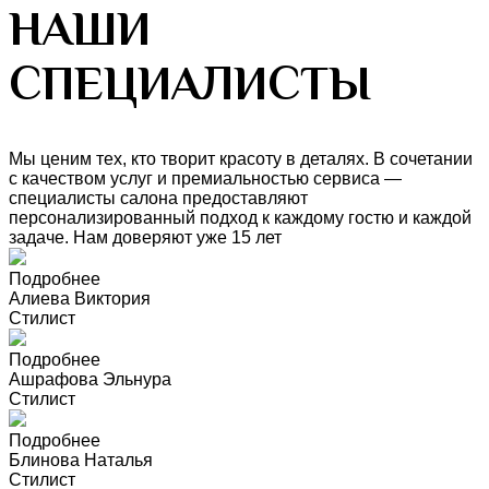
НАШИ
СПЕЦИАЛИСТЫ
Мы ценим тех, кто творит красоту в деталях. В сочетании
с качеством услуг и премиальностью сервиса —
специалисты салона предоставляют
персонализированный подход к каждому гостю и каждой
задаче. Нам доверяют уже 15 лет
Подробнее
Алиева Виктория
Стилист
Подробнее
Ашрафова Эльнура
Стилист
Подробнее
Блинова Наталья
Стилист