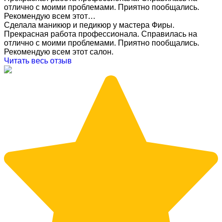
отлично с моими проблемами. Приятно пообщались.
Рекомендую всем этот…
Сделала маникюр и педикюр у мастера Фиры.
Прекрасная работа профессионала. Справилась на
отлично с моими проблемами. Приятно пообщались.
Рекомендую всем этот салон.
Читать весь отзыв