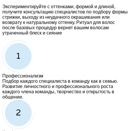
Экспериментируйте с оттенками, формой и длиной,
получите консультацию специалистов по подбору формы
стрижки, выходу из неудачного окрашивания или
возврату к натуральному оттенку. Ритуал для волос
после базовых процедур вернет вашим волосам
утраченный блеск и сияние
Профессионализм
Подбор каждого специалиста в команду как в семью.
Развитие личностного и профессионального роста
каждого члена команды, творчество и открытость в
общении.