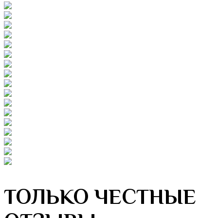
ТОЛЬКО ЧЕСТНЫЕ