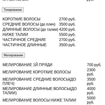
Тонирование
КОРОТКИЕ ВОЛОСЫ
2700 руб.
СРЕДНИЕ ВОЛОСЫ (до плеч)
3500 руб.
ДЛИННЫЕ ВОЛОСЫ (до талии)
4200 руб.
НИЖЕ ТАЛИИ
5500 руб.
ЧАСТИЧНОЕ СРЕДНИЕ
2700 руб.
ЧАСТИЧНОЕ ДЛИННЫЕ
3500 руб.
Мелирование
МЕЛИРОВАНИЕ 1Й ПРЯДИ
700 руб.
2300
МЕЛИРОВАНИЕ КОРОТКИЕ ВОЛОСЫ
руб.
МЕЛИРОВАНИЕ СРЕДНИЕ ВОЛОСЫ(ДО
3500
ПЛЕЧ)
руб.
МЕЛИРОВАНИЕ ДЛИННЫЕ ВОЛОСЫ(ДО
4000
ТАЛИИ)
руб.
5000
МЕЛИРОВАНИЕ ВОЛОСЫ НИЖЕ ТАЛИИ
руб.