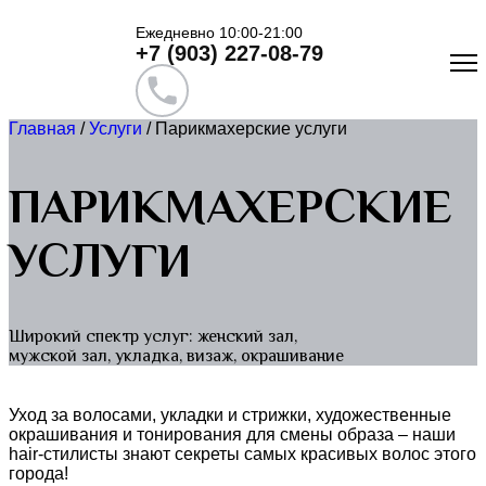
Ежедневно 10:00-21:00
+7 (903) 227-08-79
Главная
/
Услуги
/
Парикмахерские услуги
ПАРИКМАХЕРСКИЕ
УСЛУГИ
Широкий спектр услуг: женский зал,
мужской зал, укладка, визаж, окрашивание
Уход за волосами, укладки и стрижки, художественные
окрашивания и тонирования для смены образа – наши
hair-стилисты знают секреты самых красивых волос этого
города!