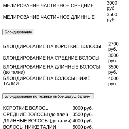
3000
МЕЛИРОВАНИЕ ЧАСТИЧНОЕ СРЕДНИЕ
руб.
3500
МЕЛИРОВАНИЕ ЧАСТИЧНОЕ ДЛИННЫЕ
руб.
Блондирование
2700
БЛОНДИРОВАНИЕ НА КОРОТКИЕ ВОЛОСЫ
руб.
3000
БЛОНДИРОВАНИЕ НА СРЕДНИЕ ВОЛОСЫ
руб.
БЛОНДИРОВАНИЕ НА ДЛИННЫЕ ВОЛОСЫ
3500
(до талии)
руб.
БЛОНДИРОВАНИЕ НА ВОЛОСЫ НИЖЕ
4000
ТАЛИИ
руб.
Блондирование по технике омбре,шатуш,балаяж.
КОРОТКИЕ ВОЛОСЫ
3000 руб.
СРЕДНИЕ ВОЛОСЫ (до плеч)
3500 руб.
ДЛИННЫЕ ВОЛОСЫ (до талии)
4000 руб.
ВОЛОСЫ НИЖЕ ТАЛИИ
5000 руб.