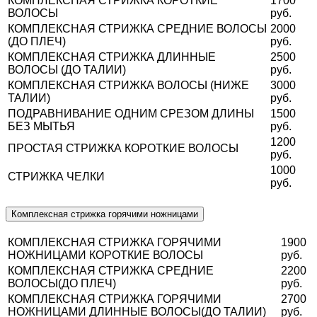
КОМПЛЕКСНАЯ СТРИЖКА КОРОТКИЕ
1700
ВОЛОСЫ
руб.
КОМПЛЕКСНАЯ СТРИЖКА СРЕДНИЕ ВОЛОСЫ
2000
(ДО ПЛЕЧ)
руб.
КОМПЛЕКСНАЯ СТРИЖКА ДЛИННЫЕ
2500
ВОЛОСЫ (ДО ТАЛИИ)
руб.
КОМПЛЕКСНАЯ СТРИЖКА ВОЛОСЫ (НИЖЕ
3000
ТАЛИИ)
руб.
ПОДРАВНИВАНИЕ ОДНИМ СРЕЗОМ ДЛИНЫ
1500
БЕЗ МЫТЬЯ
руб.
1200
ПРОСТАЯ СТРИЖКА КОРОТКИЕ ВОЛОСЫ
руб.
1000
СТРИЖКА ЧЕЛКИ
руб.
Комплексная стрижка горячими ножницами
КОМПЛЕКСНАЯ СТРИЖКА ГОРЯЧИМИ
1900
НОЖНИЦАМИ КОРОТКИЕ ВОЛОСЫ
руб.
КОМПЛЕКСНАЯ СТРИЖКА СРЕДНИЕ
2200
ВОЛОСЫ(ДО ПЛЕЧ)
руб.
КОМПЛЕКСНАЯ СТРИЖКА ГОРЯЧИМИ
2700
НОЖНИЦАМИ ДЛИННЫЕ ВОЛОСЫ(ДО ТАЛИИ)
руб.