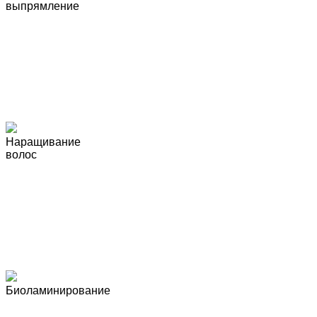
выпрямление
Наращивание
волос
Биоламинирование