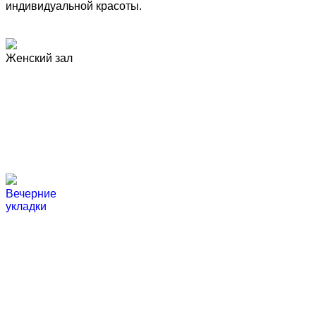
индивидуальной красоты.
Женский зал
Вечерние
укладки