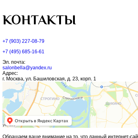
КОНТАКТЫ
+7 (903) 227-08-79
+7 (495) 685-16-61
Эл. почта:
salonbella@yandex.ru
Адрес:
г. Москва, ул. Башиловская, д. 23, корп. 1
Обращаем ваше внимание на то, что данный интернет-сай