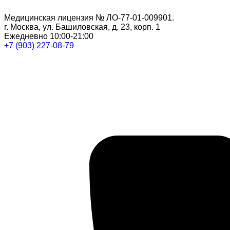
Медицинская лицензия № ЛО-77-01-009901.
г. Москва, ул. Башиловская, д. 23, корп. 1
Ежедневно 10:00-21:00
+7 (903) 227-08-79