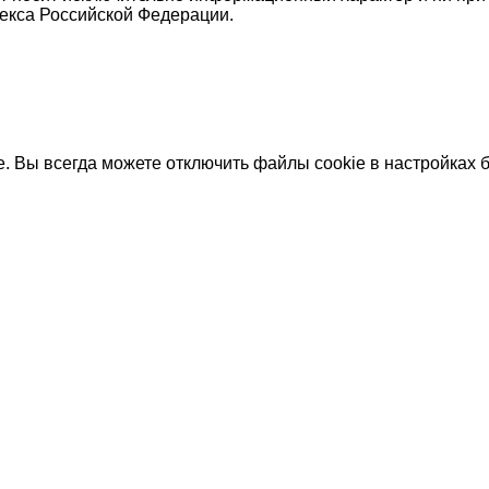
екса Российской Федерации.
 Вы всегда можете отключить файлы cookie в настройках б