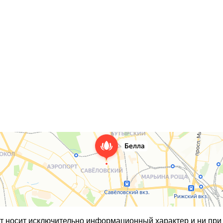
т носит исключительно информационный характер и ни при 