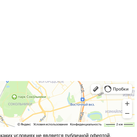
каких условиях не является публичной офертой,