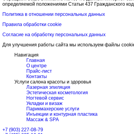
определяемой положениями Статьи 437 Гражданского код
Политика в отношении персональных данных
Правила обработки cookie
Согласие на обработку персональных данных
Для улучшения работы сайта мы используем файлы cookie.
Навигация
Главная
О центре
Прайс-лист
Контакты
Услуги салона красоты и здоровья
Лазерная эпиляция
Эстетическая косметология
Ногтевой сервис
Укладки и визаж
Парикмахерские услуги
Инъекции и контурная пластика
Массаж & SPA
+7 (903) 227-08-79