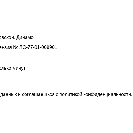
овской, Динамо.
нзия № ЛО-77-01-009901.
олько минут
 данных и соглашаешься с политикой конфиденциальности.